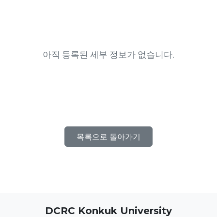
아직 등록된 세부 정보가 없습니다.
목록으로 돌아가기
DCRC Konkuk University