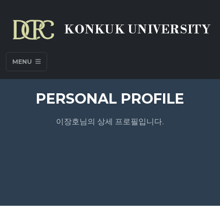
KONKUK UNIVERSITY
MENU
PERSONAL PROFILE
이장호님의 상세 프로필입니다.